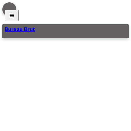
Bureau Brut