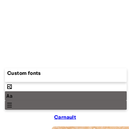
Custom fonts
Carnault