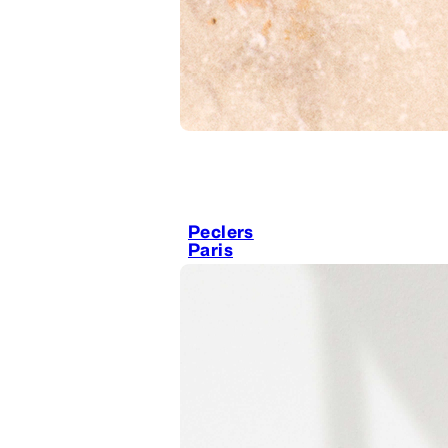
Peclers
Paris